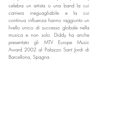
celebra un artista o una band la cui 
carriera ineguagliabile e la cui 
continua influenza hanno raggiunto un 
livello unico di successo globale nella 
musica e non solo. Diddy ha anche 
presentato gli MTV Europe Music 
Award 2002 al Palazzo Sant Jordi di 
Barcellona, Spagna.