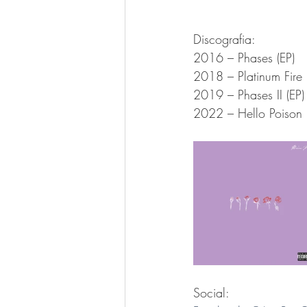
Discografia:
2016 – Phases (EP)
2018 – Platinum Fire
2019 – Phases II (EP)
2022 – Hello Poison
Social: