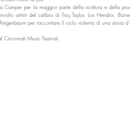
 Camper per la maggior parte della scrittura e della pro
nvolto artisti del calibro di Troy Taylor, Los Hendrix, Bizn
Feigenbaum per raccontare il ciclo violento di una storia d
al Cincinnati Music Festival.