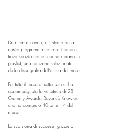
Da circa un anno, all’interno della 
nostra programmazione settimanale, 
trova spazio come secondo brano in 
playlist, una canzone selezionata 
dalla discografia dell’artista del mese.
Per tutto il mese di settembre ci ha 
accompagnato la vincitrice di 28 
Grammy Awards, Beyoncè Knowles 
che ha compiuto 40 anni il 4 del 
mese.
La sua storia di successi, grazie al 