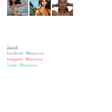
Social
:
Facebook: @beyonce
Instagram: @beyonce
Twitter: @beyonce