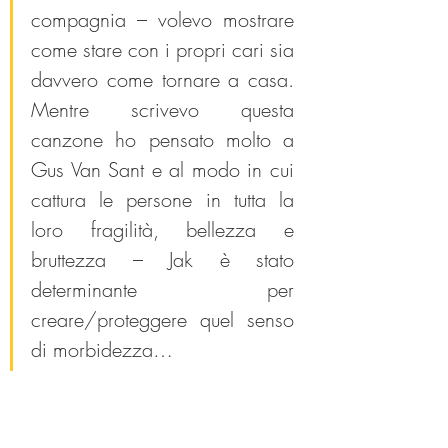
compagnia – volevo mostrare 
come stare con i propri cari sia 
davvero come tornare a casa. 
Mentre scrivevo questa 
canzone ho pensato molto a 
Gus Van Sant e al modo in cui 
cattura le persone in tutta la 
loro fragilità, bellezza e 
bruttezza – Jak è stato 
determinante per 
creare/proteggere quel senso 
di morbidezza…