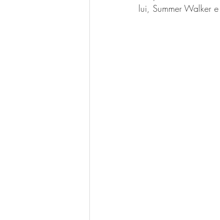
lui, Summer Walker e 