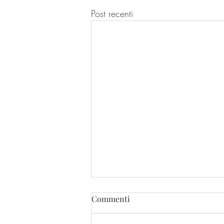
Post recenti
Commenti