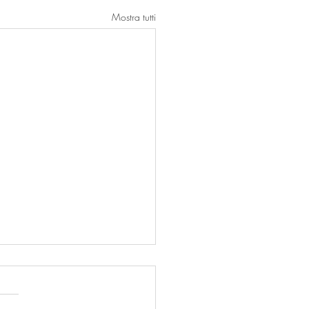
Mostra tutti