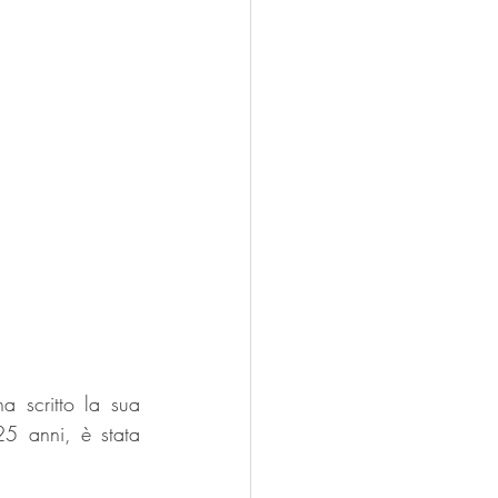
 scritto la sua 
5 anni, è stata 