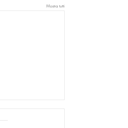
Mostra tutti