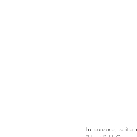
La canzone, scritta