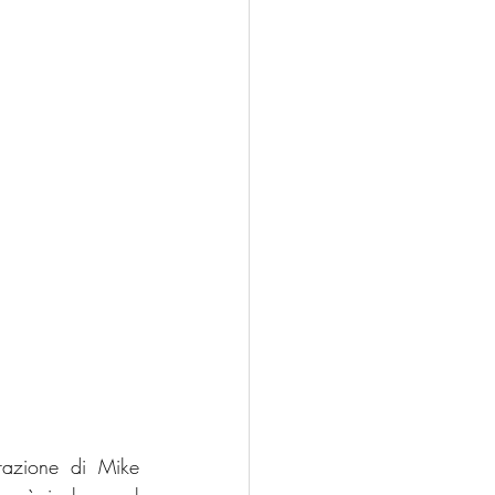
azione di Mike 