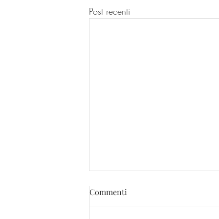
Post recenti
Commenti