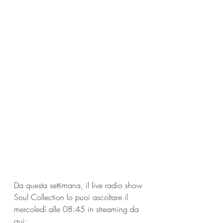
Da questa settimana, il live radio show 
Soul Collection lo puoi ascoltare il 
mercoledì alle 08:45 in streaming da 
qui: