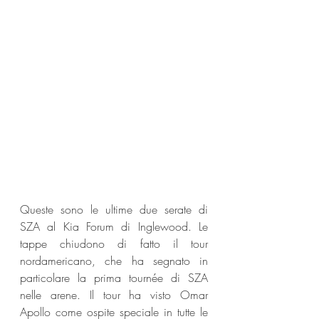
Queste sono le ultime due serate di 
SZA al Kia Forum di Inglewood. Le 
tappe chiudono di fatto il tour 
nordamericano, che ha segnato in 
particolare la prima tournée di SZA 
nelle arene. Il tour ha visto Omar 
Apollo come ospite speciale in tutte le 