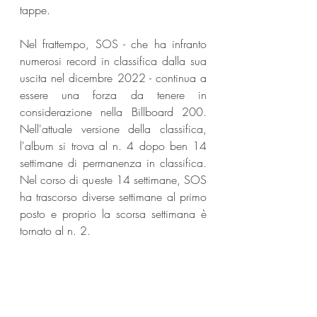
tappe.
Nel frattempo, SOS - che ha infranto 
numerosi record in classifica dalla sua 
uscita nel dicembre 2022 - continua a 
essere una forza da tenere in 
considerazione nella Billboard 200. 
Nell'attuale versione della classifica, 
l'album si trova al n. 4 dopo ben 14 
settimane di permanenza in classifica. 
Nel corso di queste 14 settimane, SOS 
ha trascorso diverse settimane al primo 
posto e proprio la scorsa settimana è 
tornato al n. 2.