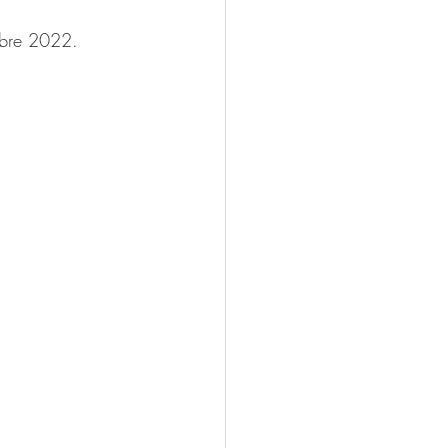
obre 2022.