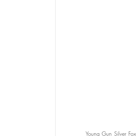
Young Gun Silver Fox