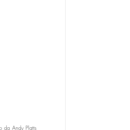
 da Andy Platts 