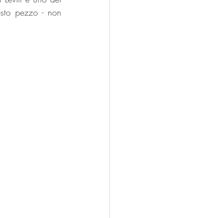
esto pezzo - non 