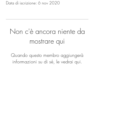
Data di iscrizione: 6 nov 2020
Non c'è ancora niente da
mostrare qui
Quando questo membro aggiungerà
informazioni su di sé, le vedrai qui.