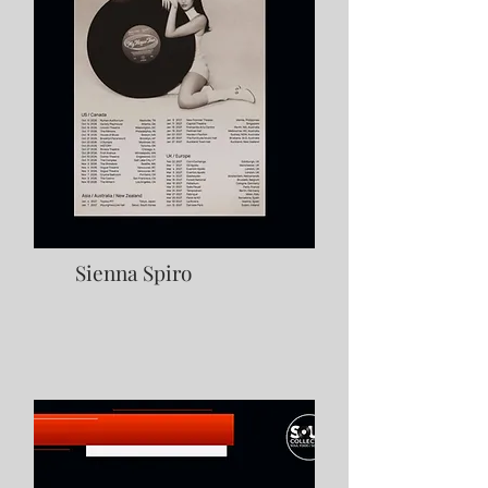
Sienna Spiro