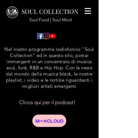
SOUL COLLECTION
Soul Food | Soul Mind
Nel nostro programma radiofonico "Soul
Collection" ed in questo sito, potrai
immergerti in un concentrato di musica
soul, funk, R&B e Hip Hop. Con le news
dal mondo della musica black, le nostre
playlist, i video e le notizie riguardanti i
migliori artisti emergenti
Clicca qui per il podcast!