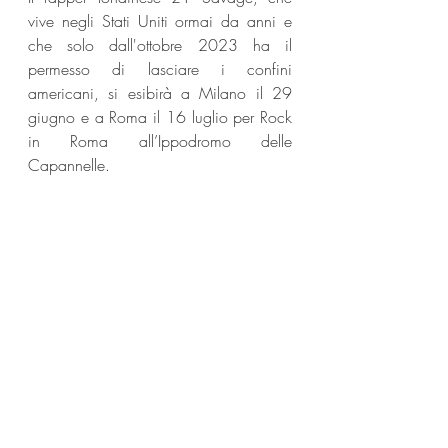
vive negli Stati Uniti ormai da anni e 
che solo dall'ottobre 2023 ha il 
permesso di lasciare i confini 
americani, si esibirà a Milano il 29 
giugno e a Roma il 16 luglio per Rock 
in Roma all’Ippodromo delle 
Capannelle.