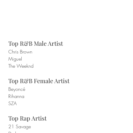
Top R&B Male Artist
Chris Brown
Miguel
The Weeknd
Top R&B Female Artist
Beyoncé
Rihanna
SZA
Top Rap Artist
21 Savage