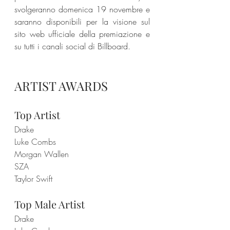
svolgeranno domenica 19 novembre e 
saranno disponibili per la visione sul 
sito web ufficiale della premiazione e 
su tutti i canali social di Billboard.
ARTIST AWARDS
Top Artist
Drake
Luke Combs
Morgan Wallen
SZA
Taylor Swift
Top Male Artist
Drake