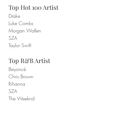
Top Hot 100 Artist
Drake
Luke Combs
Morgan Wallen
SZA
Taylor Swift
Top R&B Artist
Beyoncé
Chris Brown
Rihanna
SZA
The Weeknd