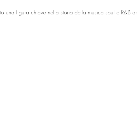
to una figura chiave nella storia della musica soul e R&B 