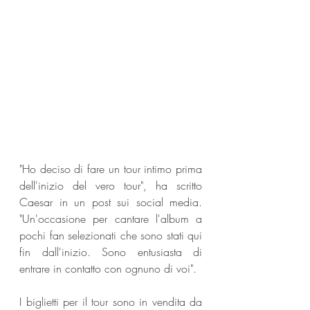
"Ho deciso di fare un tour intimo prima 
dell'inizio del vero tour", ha scritto 
Caesar in un post sui social media. 
"Un'occasione per cantare l'album a 
pochi fan selezionati che sono stati qui 
fin dall'inizio. Sono entusiasta di 
entrare in contatto con ognuno di voi".
I biglietti per il tour sono in vendita da 