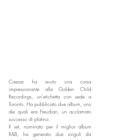
Caesar ha avuto una corsa 
impressionante alla Golden Child 
Recordings, un'etichetta con sede a 
Toronto. Ha pubblicato due album, uno 
dei quali era Freudian, un acclamato 
successo di platino.
Il set, nominato per il miglior album 
R&B, ha generato due singoli da 