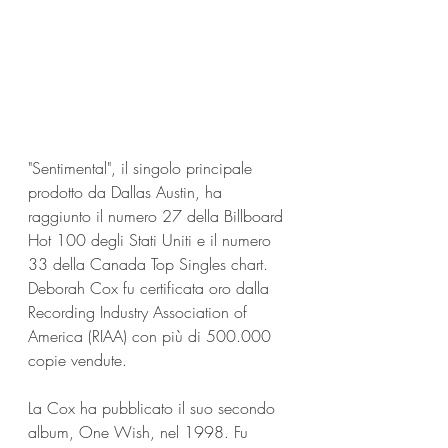
"Sentimental", il singolo principale 
prodotto da Dallas Austin, ha 
raggiunto il numero 27 della Billboard 
Hot 100 degli Stati Uniti e il numero 
33 della Canada Top Singles chart. 
Deborah Cox fu certificata oro dalla 
Recording Industry Association of 
America (RIAA) con più di 500.000 
copie vendute.
La Cox ha pubblicato il suo secondo 
album, One Wish, nel 1998. Fu 