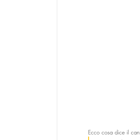
Ecco cosa dice il can