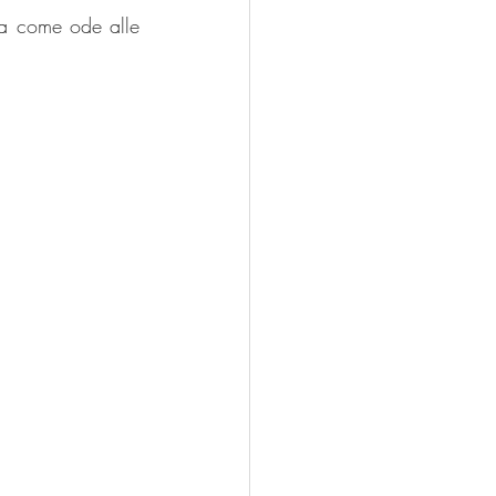
sa come ode alle 