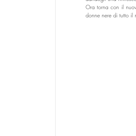
Ora torna con il nuov
donne nere di tutto il