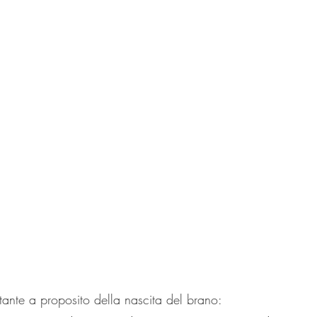
tante a proposito della nascita del brano: