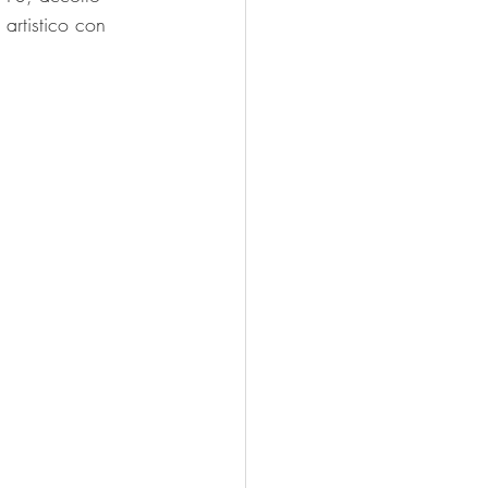
 artistico con 