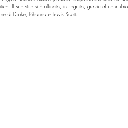
tica. Il suo stile si è affinato, in seguito, grazie al connubio
re di Drake, Rihanna e Travis Scott.