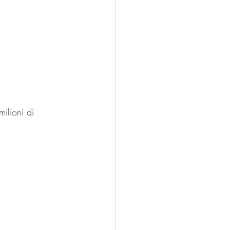
ilioni di 