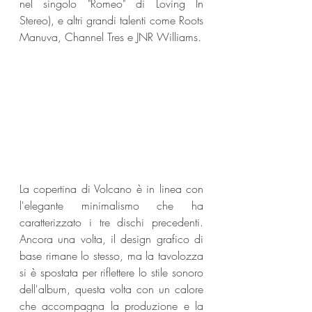
nel singolo "Romeo" di Loving In 
Stereo), e altri grandi talenti come Roots 
Manuva, Channel Tres e JNR Williams.
La copertina di Volcano è in linea con 
l'elegante minimalismo che ha 
caratterizzato i tre dischi precedenti. 
Ancora una volta, il design grafico di 
base rimane lo stesso, ma la tavolozza 
si è spostata per riflettere lo stile sonoro 
dell'album, questa volta con un calore 
che accompagna la produzione e la 