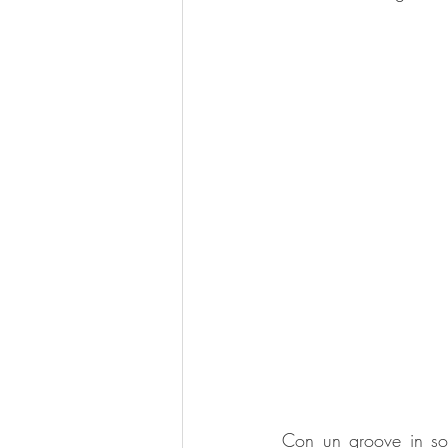
Con un groove in sott