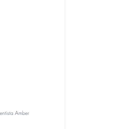
entista Amber 