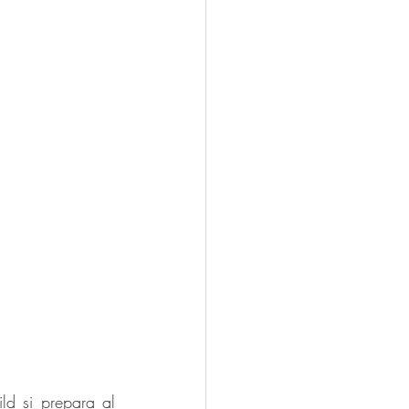
ld si prepara al 