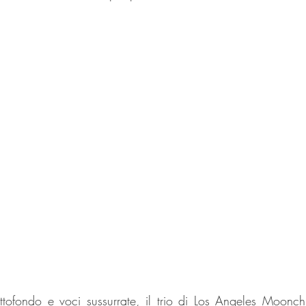
ofondo e voci sussurrate, il trio di Los Angeles Moonchi