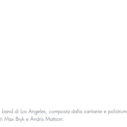
 band di Los Angeles, composta dalla cantante e polistrum
ti Max Bryk e Andris Mattson.