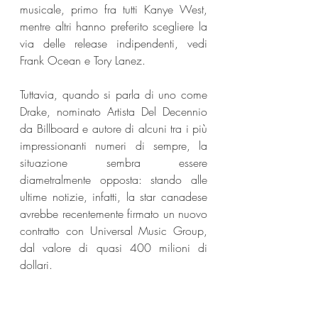
musicale, primo fra tutti Kanye West, 
mentre altri hanno preferito scegliere la 
via delle release indipendenti, vedi 
Frank Ocean e Tory Lanez.
Tuttavia, quando si parla di uno come 
Drake, nominato Artista Del Decennio 
da Billboard e autore di alcuni tra i più 
impressionanti numeri di sempre, la 
situazione sembra essere 
diametralmente opposta: stando alle 
ultime notizie, infatti, la star canadese 
avrebbe recentemente firmato un nuovo 
contratto con Universal Music Group, 
dal valore di quasi 400 milioni di 
dollari.