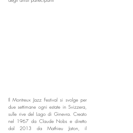
degli artisti partecipanti
Il Montreux Jazz Festival si svolge per 
due settimane ogni estate in Svizzera, 
sulle rive del Lago di Ginevra. Creato 
nel 1967 da Claude Nobs e diretto 
dal 2013 da Mathieu Jaton, il 