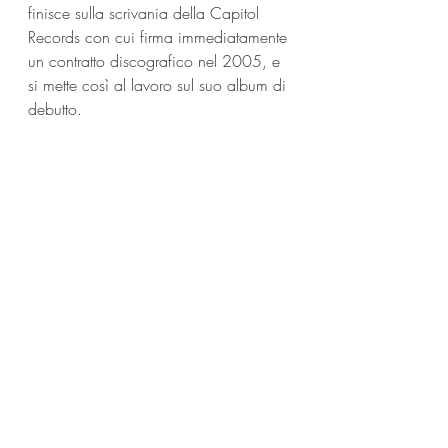
finisce sulla scrivania della Capitol 
Records con cui firma immediatamente 
un contratto discografico nel 2005, e 
si mette così al lavoro sul suo album di 
debutto.