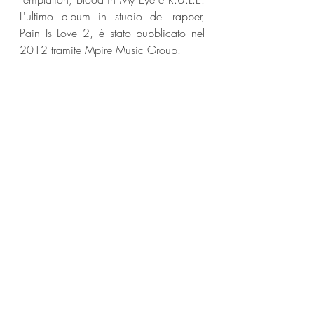
L'ultimo album in studio del rapper, 
Pain Is Love 2, è stato pubblicato nel 
2012 tramite Mpire Music Group.