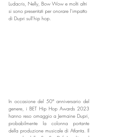
Ludacris, Nelly, Bow Wow e molti altri 
si sono presentati per onorare l'impatto 
di Dupri sull'hip hop.
In occasione del 50° anniversario del 
genere, i BET Hip Hop Awards 2023 
hanno reso omaggio a Jermaine Dupri, 
probabilmente la colonna portante 
della produzione musicale di Atlanta. Il 