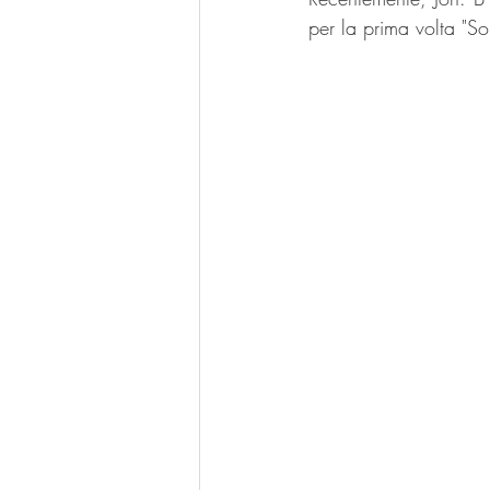
per la prima volta "