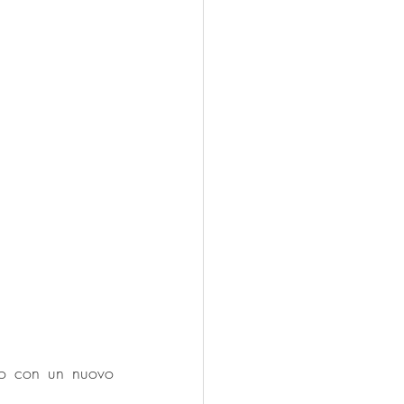
to con un nuovo 