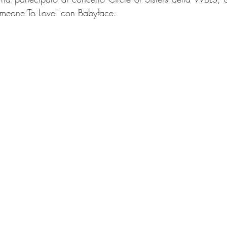
Someone To Love" con Babyface.