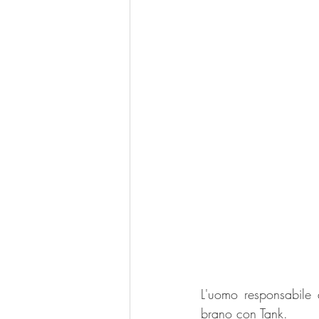
L'uomo responsabile
brano con Tank.