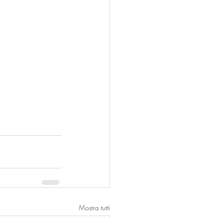
Mostra tutti