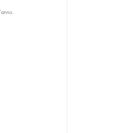
t’anno.