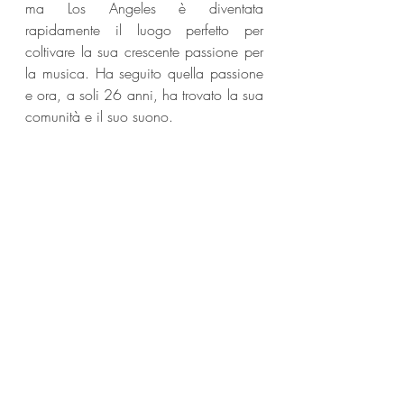
ma Los Angeles è diventata 
rapidamente il luogo perfetto per 
coltivare la sua crescente passione per 
la musica. Ha seguito quella passione 
e ora, a soli 26 anni, ha trovato la sua 
comunità e il suo suono.