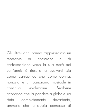
Gli ultimi anni hanno rappresentato un 
momento di riflessione e di 
trasformazione verso la sua metà dei 
vent’anni: è riuscita a evolversi sia 
come cantautrice che come donna, 
nonostante un panorama musicale in 
continua evoluzione. Sebbene 
riconosca che la pandemia globale sia 
stata completamente devastante, 
ammette che le abbia permesso di 