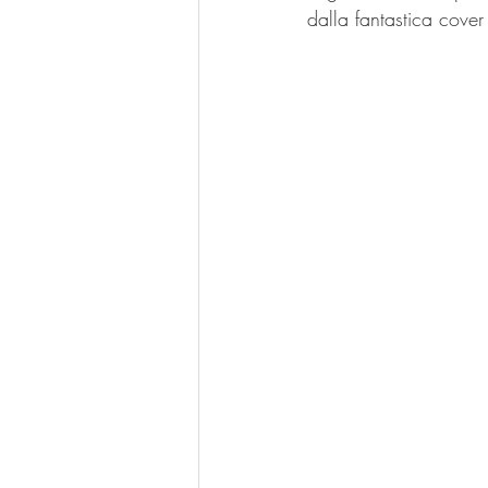
dalla fantastica cover