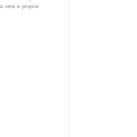
a vera e propria 