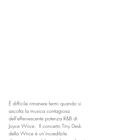
È difficile rimanere fermi quando si 
ascolta la musica contagiosa 
dell'effervescente potenza R&B di 
Joyce Wrice.  Il concerto Tiny Desk 
della Wrice è un'incredibile 