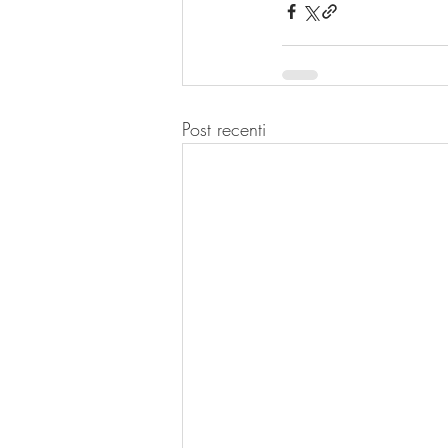
Post recenti