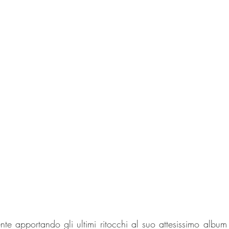
nte apportando gli ultimi ritocchi al suo attesissimo alb