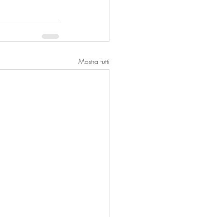
Mostra tutti