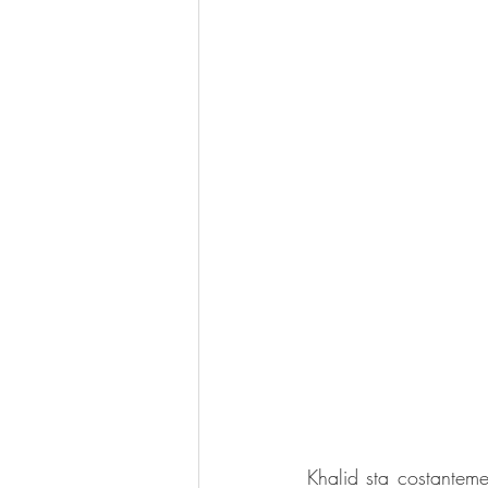
Khalid sta costanteme