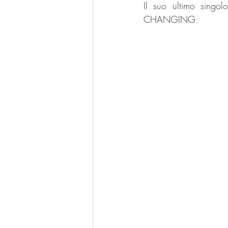
Il suo ultimo singolo,
CHANGING.