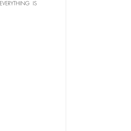
, EVERYTHING IS 