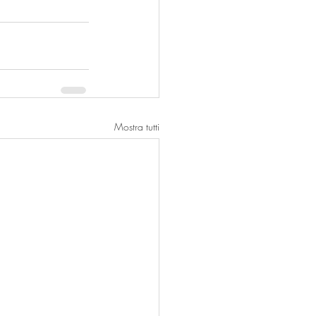
Mostra tutti