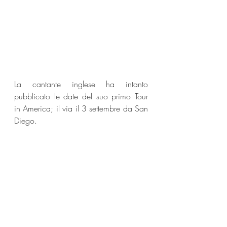
La cantante inglese ha intanto 
pubblicato le date del suo primo Tour 
in America; il via il 3 settembre da San 
Diego.