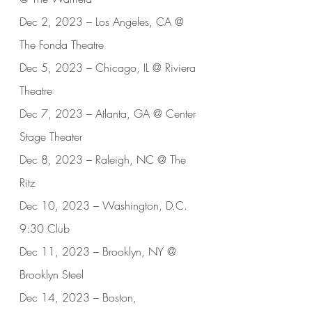
Dec 2, 2023 – Los Angeles, CA @ 
The Fonda Theatre
Dec 5, 2023 – Chicago, IL @ Riviera 
Theatre
Dec 7, 2023 – Atlanta, GA @ Center 
Stage Theater
Dec 8, 2023 – Raleigh, NC @ The 
Ritz
Dec 10, 2023 – Washington, D.C. 
9:30 Club
Dec 11, 2023 – Brooklyn, NY @ 
Brooklyn Steel
Dec 14, 2023 – Boston, 