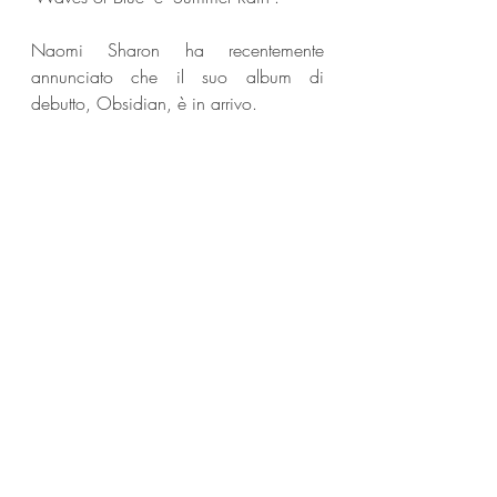
Naomi Sharon ha recentemente 
annunciato che il suo album di 
debutto, Obsidian, è in arrivo.
Social: