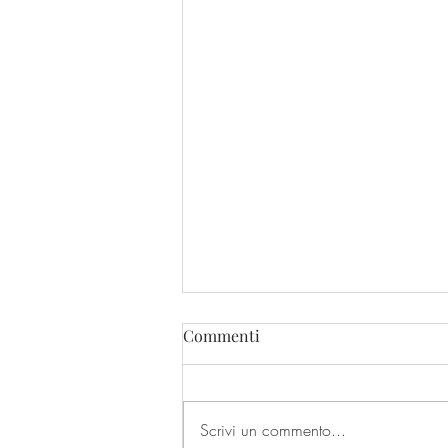
Commenti
Scrivi un commento...