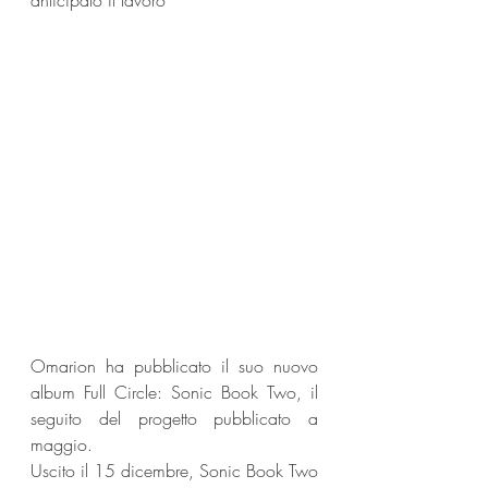
anticipato il lavoro
Omarion ha pubblicato il suo nuovo 
album Full Circle: Sonic Book Two, il 
seguito del progetto pubblicato a 
maggio.
Uscito il 15 dicembre, Sonic Book Two 