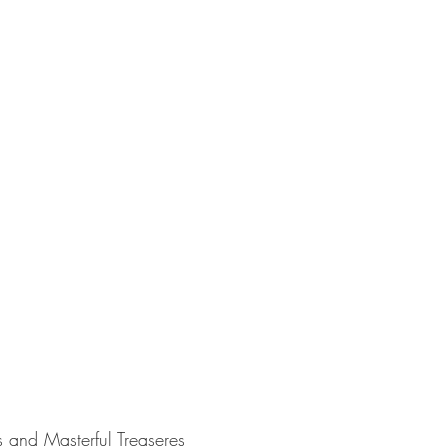
 and Masterful Treaseres