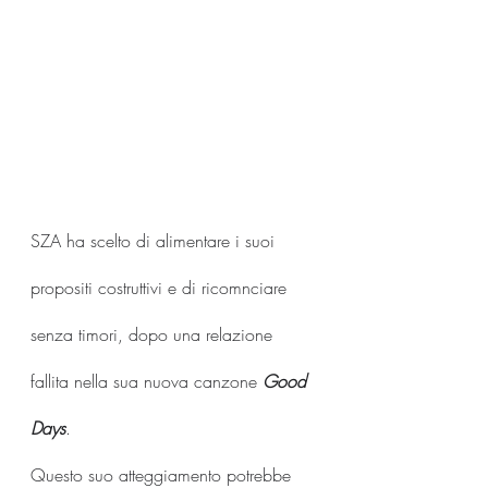
SZA ha scelto di alimentare i suoi 
propositi costruttivi e di ricomnciare 
senza timori, dopo una relazione 
fallita nella sua nuova canzone 
Good 
Days
.
Questo suo atteggiamento potrebbe 