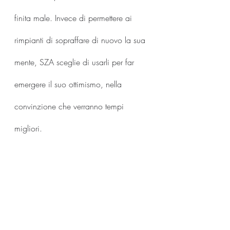
finita male. Invece di permettere ai 
rimpianti di sopraffare di nuovo la sua 
mente, SZA sceglie di usarli per far 
emergere il suo ottimismo, nella 
convinzione che verranno tempi 
migliori.