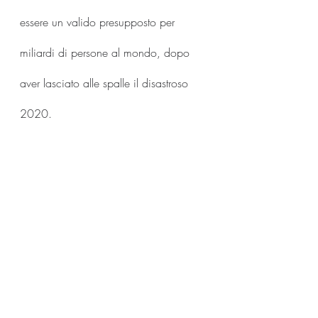
essere un valido presupposto per 
miliardi di persone al mondo, dopo 
aver lasciato alle spalle il disastroso 
2020.