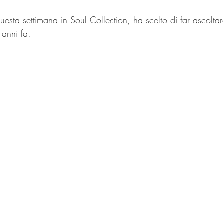
uesta settimana in Soul Collection, ha scelto di far ascoltar
 anni fa.