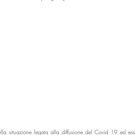
lla situazione legata alla diffusione del Covid 19 ed ess