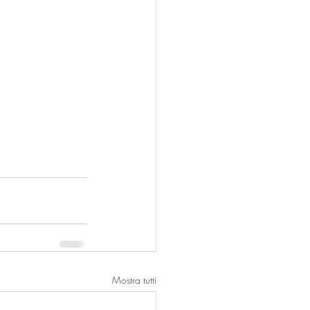
Mostra tutti