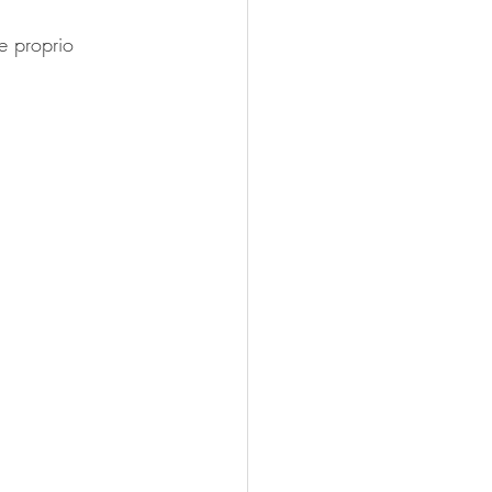
e proprio 