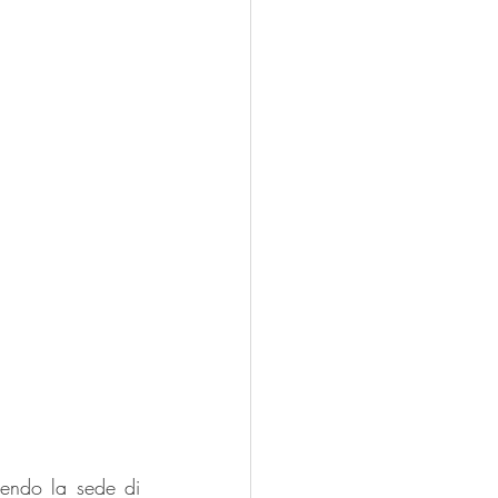
endo la sede di 