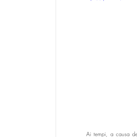
Ai tempi, a causa de