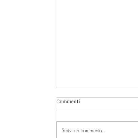
Commenti
Scrivi un commento...