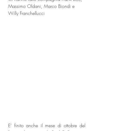
Massimo Oldani, Marco Biondi e 
Willy Franchellucci
E’ finito anche il mese di ottobre del 