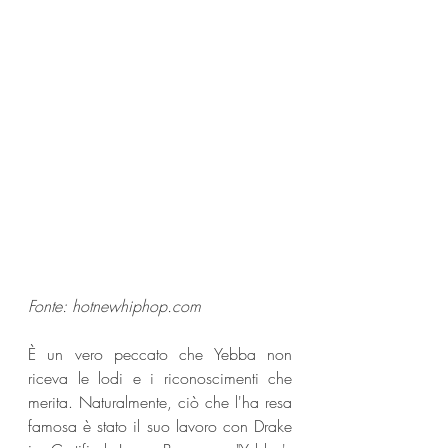
Fonte: hotnewhiphop.com 
È un vero peccato che Yebba non 
riceva le lodi e i riconoscimenti che 
merita. Naturalmente, ciò che l'ha resa 
famosa è stato il suo lavoro con Drake 