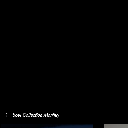
Soul Collection Monthly