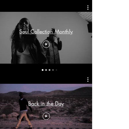
Soul Collection Monthly
Back in the Day