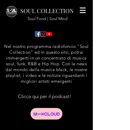
SOUL COLLECTION
Soul Food | Soul Mind
Nel nostro programma radiofonico "Soul
Collection" ed in questo sito, potrai
immergerti in un concentrato di musica
soul, funk, R&B e Hip Hop. Con le news
dal mondo della musica black, le nostre
playlist, i video e le notizie riguardanti i
migliori artisti emergenti
Clicca qui per il podcast!