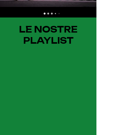
LE NOSTRE
PLAYLIST