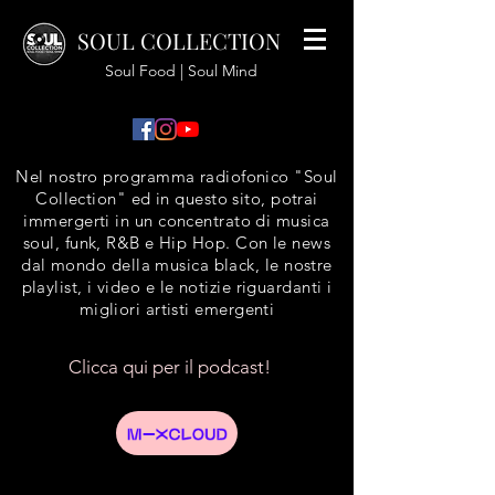
SOUL COLLECTION
Soul Food | Soul Mind
Nel nostro programma radiofonico "Soul
Collection" ed in questo sito, potrai
immergerti in un concentrato di musica
soul, funk, R&B e Hip Hop. Con le news
dal mondo della musica black, le nostre
playlist, i video e le notizie riguardanti i
migliori artisti emergenti
Clicca qui per il podcast!