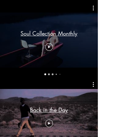
Soul Collection Monthly
Back in the Day