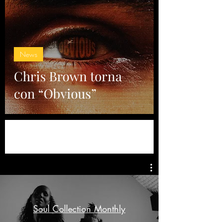
News
Chris Brown torna
con “Obvious”
Soul Collection Monthly