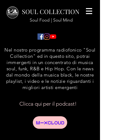
SOUL COLLECTION
Soul Food | Soul Mind
Nel nostro programma radiofonico "Soul
Collection" ed in questo sito, potrai
immergerti in un concentrato di musica
soul, funk, R&B e Hip Hop. Con le news
dal mondo della musica black, le nostre
playlist, i video e le notizie riguardanti i
migliori artisti emergenti
Clicca qui per il podcast!