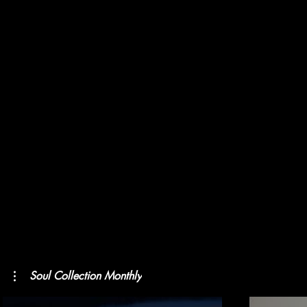
Soul Collection Monthly